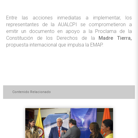
Entre las acciones inmediatas a implementar, los
representantes de la AUALCPI se comprometieron a
emitir un documento en apoyo a la Proclama de la
Constitución de los Derechos de la
Madre Tierra,
propuesta internacional que impulsa la EMAP.
Contenido Relacionado