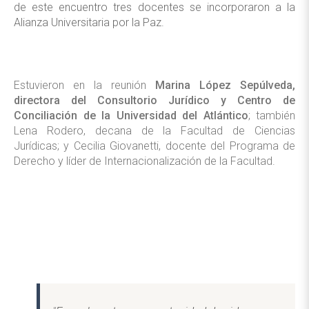
de este encuentro tres docentes se incorporaron a la
Alianza Universitaria por la Paz.
Estuvieron en la reunión
Marina López Sepúlveda,
directora del Consultorio Jurídico y Centro de
Conciliación de la Universidad del Atlántico
; también
Lena Rodero, decana de la Facultad de Ciencias
Jurídicas; y Cecilia Giovanetti, docente del Programa de
Derecho y líder de Internacionalización de la Facultad.