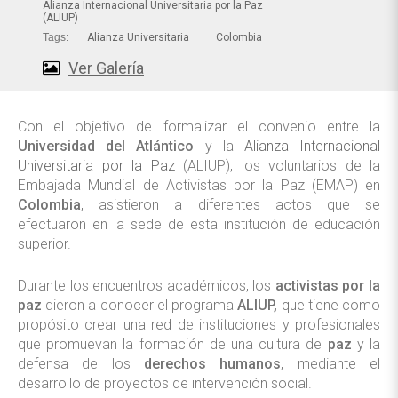
Alianza Internacional Universitaria por la Paz
(ALIUP)
Tags:
Alianza Universitaria
Colombia
Ver Galería
Con el objetivo de formalizar el convenio entre la
Universidad del Atlántico
y la
Alianza Internacional
Universitaria por la Paz
(ALIUP), los voluntarios de la
Embajada Mundial de Activistas por la Paz (EMAP) en
Colombia
, asistieron a diferentes actos que se
efectuaron en la sede de esta institución de educación
superior.
Durante los encuentros académicos, los
activistas por la
paz
dieron a conocer el programa
ALIUP,
que tiene como
propósito crear una red de instituciones y profesionales
que promuevan la formación de una cultura de
paz
y la
defensa de los
derechos humanos
, mediante el
desarrollo de proyectos de intervención social.