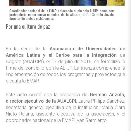
Coordinador nacional de la EMAP colocando el pin dela ALIUP, como acto
protocolario como nuevo miembro de la Alianza, al Dr. Germán Anzola,
director de ambas instituciones.
Por una cultura de paz
En la sede de la
Asociación de Universidades de
América Latina y el Caribe para la Integración
de
Bogotá (AUALCPI), el 17 de julio de 2018, se formalizó la
firma del convenio con la ALIUP. La alianza comprende la
implementación de todos los programas y proyectos que
ejecuta la EMAP.
Este acto contó con la presencia de
German Anzola,
director ejecutivo de la AUALCPI
; Laura Phillips Sánchez,
secretaria general ejecutiva de la institución; María Clara
Nieto Rujana, asistente ejecutiva de la asociación; y el
coordinador nacional de la EMAP Iván Sarmiento.