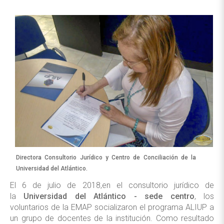
Directora Consultorio Jurídico y Centro de Conciliación de la
Universidad del Atlántico.
El 6 de julio de 2018,en el consultorio jurídico de
la
Universidad del Atlántico
-
sede centro
, los
voluntarios de la EMAP socializaron el programa ALIUP a
un grupo de docentes de la institución. Como resultado