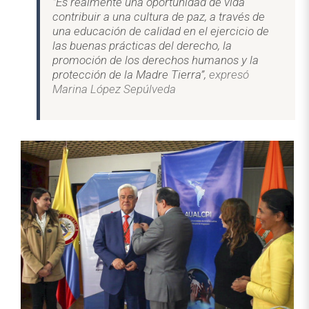
"
Es realmente una oportunidad de vida
contribuir a una cultura de paz, a través de
una educación de calidad en el ejercicio de
las buenas prácticas del derecho, la
promoción de los derechos humanos y la
protección de la Madre Tierra”,
expresó
Marina López Sepúlveda