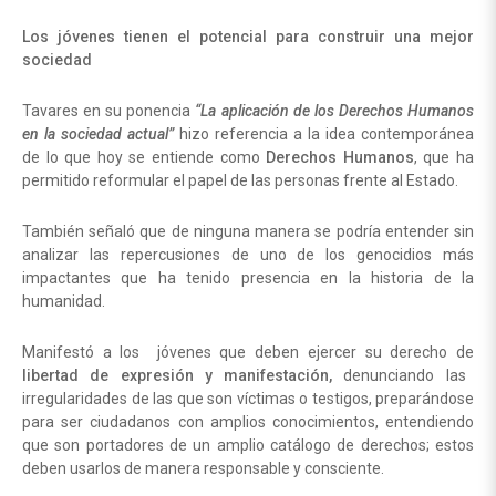
Los jóvenes tienen el potencial para construir una mejor
sociedad
Tavares en su ponencia
“La aplicación de los Derechos Humanos
en la sociedad actual”
hizo referencia a la idea contemporánea
de lo que hoy se entiende como
Derechos Humanos
, que ha
permitido reformular el papel de las personas frente al Estado.
También señaló que de ninguna manera se podría entender sin
analizar las repercusiones de uno de los genocidios más
impactantes que ha tenido presencia en la historia de la
humanidad.
Manifestó a los jóvenes que deben ejercer su derecho de
libertad de expresión y manifestación,
denunciando las
irregularidades de las que son víctimas o testigos, preparándose
para ser ciudadanos con amplios conocimientos, entendiendo
que son portadores de un amplio catálogo de derechos; estos
deben usarlos de manera responsable y consciente.