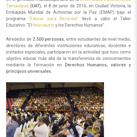
Tamaulipas
(UAT)
, el 8 de junio de 2016, en Ciudad Victoria, la
Embajada Mundial de Activistas por la Paz (EMAP) bajo el
programa
“Educar para Recordar”
llevó a cabo el Taller
Educativo: “El
Holocausto
y los Derechos Humanos”.
Alrededor de
2.500 personas
, entre estudiantes de nivel medio,
directores de diferentes instituciones educativas, docentes e
invitados especiales, participaron en la actividad que tuvo como
objetivo educar más allá de la transferencia de conocimientos
mediante la formación en
Derechos Humanos, valores y
principios universales.