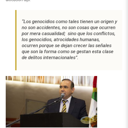
“Los genocidios como tales tienen un origen y
no son accidentes, no son cosas que ocurren
por mera casualidad; sino que los conflictos,
los genocidios, atrocidades humanas,
ocurren porque se dejan crecer las señales
que son la forma como se gestan esta clase
de delitos internacionales”.