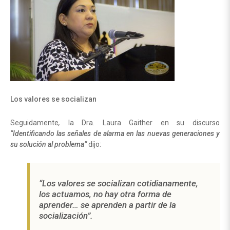
Los valores se socializan
Seguidamente
,
la Dra. Laura Gaither en su discurso
“Identificando las señales de alarma en las nuevas generaciones y
su solución al problema”
dijo:
“Los valores se socializan cotidianamente,
los actuamos, no hay otra forma de
aprender… se aprenden a partir de la
socialización”
.