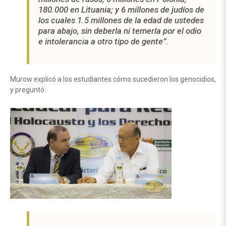
180.000 en Lituania; y 6 millones de judíos de
los cuales 1.5 millones de la edad de ustedes
para abajo, sin deberla ni temerla por el odio
e intolerancia a otro tipo de gente”.
Murow explicó a los estudiantes cómo sucedieron los genocidios,
y preguntó: