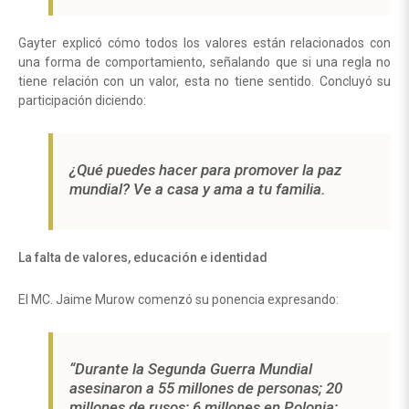
Gayter explicó cómo todos los valores están relacionados con
una forma de comportamiento, señalando que si una regla no
tiene relación con un valor, esta no tiene sentido. Concluyó su
participación diciendo:
¿Qué puedes hacer para promover la paz
mundial? Ve a casa y ama a tu familia.
La falta de valores, educación e identidad
El MC. Jaime Murow comenzó su ponencia expresando:
“Durante la Segunda Guerra Mundial
asesinaron a 55 millones de personas; 20
millones de rusos; 6 millones en Polonia;