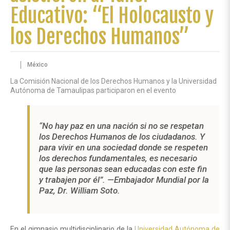
Educativo: “El Holocausto y
los Derechos Humanos”
México
La Comisión Nacional de los Derechos Humanos y la Universidad
Autónoma de Tamaulipas participaron en el evento
“
No hay paz en una nación si no se respetan
los Derechos Humanos de los ciudadanos. Y
para vivir en una sociedad donde se respeten
los derechos fundamentales, es necesario
que las personas sean educadas con este fin
y trabajen por él”. —
Embajador Mundial por la
Paz,
Dr. William Soto.
En el gimnasio multidisciplinario de la
Universidad Autónoma de