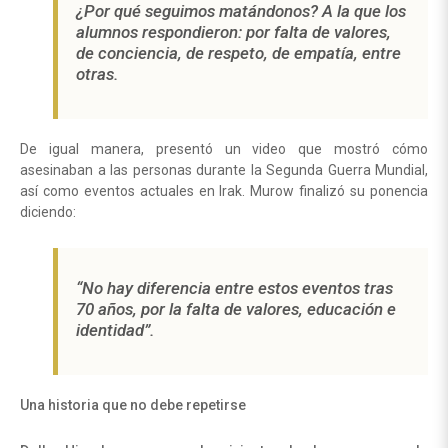
¿Por qué seguimos matándonos? A la que los
alumnos respondieron: por falta de valores,
de conciencia, de respeto, de empatía, entre
otras.
De igual manera, presentó un video que mostró cómo
asesinaban a las personas durante la Segunda Guerra Mundial,
así como eventos actuales en Irak. Murow finalizó su ponencia
diciendo:
“No hay diferencia entre estos eventos tras
70 años, por la falta de valores, educación e
identidad
”.
Una historia que no debe repetirse