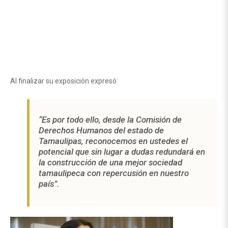
Al finalizar su exposición expresó:
“Es por todo ello, desde la Comisión de
Derechos Humanos del estado de
Tamaulipas, reconocemos en ustedes el
potencial que sin lugar a dudas redundará en
la construcción de una mejor sociedad
tamaulipeca con repercusión en nuestro
país”.