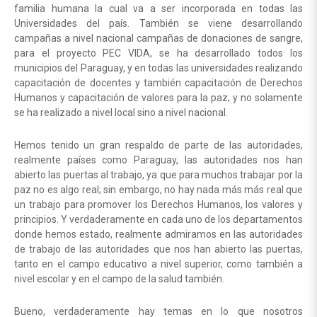
familia humana la cual va a ser incorporada en todas las
Universidades del país. También se viene desarrollando
campañas a nivel nacional campañas de donaciones de sangre,
para el proyecto PEC VIDA, se ha desarrollado todos los
municipios del Paraguay, y en todas las universidades realizando
capacitación de docentes y también capacitación de Derechos
Humanos y capacitación de valores para la paz; y no solamente
se ha realizado a nivel local sino a nivel nacional.
Hemos tenido un gran respaldo de parte de las autoridades,
realmente países como Paraguay, las autoridades nos han
abierto las puertas al trabajo, ya que para muchos trabajar por la
paz no es algo real; sin embargo, no hay nada más más real que
un trabajo para promover los Derechos Humanos, los valores y
principios. Y verdaderamente en cada uno de los departamentos
donde hemos estado, realmente admiramos en las autoridades
de trabajo de las autoridades que nos han abierto las puertas,
tanto en el campo educativo a nivel superior, como también a
nivel escolar y en el campo de la salud también.
Bueno, verdaderamente hay temas en lo que nosotros