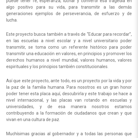
puede tener fe, esperanza, luchar y convertir esa tragedia en
algo positivo para su vida, para transmitir a las demás
generaciones ejemplos de perseverancia, de esfuerzo y de
lucha.
Este proyecto busca también a través de “Educar para recordar”,
en las escuelas a nivel escolar y a nivel universitario poder
transmitir, se toma como un referente histórico para poder
transmitir una educación en valores, en principios y promover los
derechos humanos a nivel mundial, valores humanos, valores
espirituales y los principios también constitucionales.
Así que este proyecto, ante todo, es un proyecto por la vida y por
la paz de la familia humana. Para nosotros es un gran honor
poder tener esta placa aquí, descubrirla y este trabajo se hace a
nivel internacional, y las placas van rotando en escuelas y
universidades, y de esa manera nosotros estamos
contribuyendo a la formación de ciudadanos que crean y que
vivan en una cultura de paz.
Muchísimas gracias al gobernador y a todas las personas que