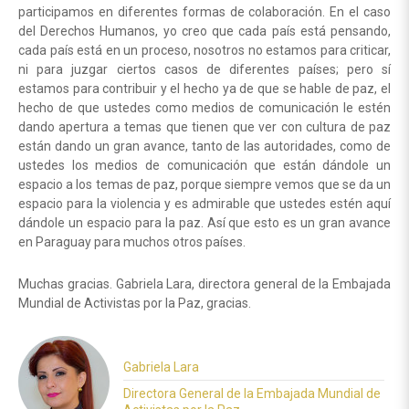
participamos en diferentes formas de colaboración. En el caso
del Derechos Humanos, yo creo que cada país está pensando,
cada país está en un proceso, nosotros no estamos para criticar,
ni para juzgar ciertos casos de diferentes países; pero sí
estamos para contribuir y el hecho ya de que se hable de paz, el
hecho de que ustedes como medios de comunicación le estén
dando apertura a temas que tienen que ver con cultura de paz
están dando un gran avance, tanto de las autoridades, como de
ustedes los medios de comunicación que están dándole un
espacio a los temas de paz, porque siempre vemos que se da un
espacio para la violencia y es admirable que ustedes estén aquí
dándole un espacio para la paz. Así que esto es un gran avance
en Paraguay para muchos otros países.
Muchas gracias. Gabriela Lara, directora general de la Embajada
Mundial de Activistas por la Paz, gracias.
Gabriela Lara
Directora General de la Embajada Mundial de