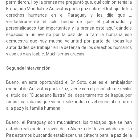
permitieron. Hoy la prensa me preguntó que, qué opinión tenía la
Embajada Mundial de Activistas por la paz sobre el trabajo de los
derechos humanos en el Paraguay y les dije que …
verdaderamente el solo hecho de que el gobernador y
personalidades tan importantes y la prensa este aquí dándole
espacios a un evento por la paz de la familia humana eso
demuestra que hay mucha voluntad por parte de todas las
autoridades de trabajar en la defensa de los derechos humanos
y eso es muy loable. Muchísimas gracias.
Segunda Intervención
Bueno, en esta oportunidad el Dr Soto, que es el embajador
mundial de Activistas por la Paz, viene con el propósito de recibir
el título de: “Ciudadano Ilustre” del departamento de Itapúa, por
todos los trabajos que viene realizando a nivel mundial en torno
a la paz y la familia humana.
Bueno, el Paraguay son muchísimos los trabajos que se han
estado realizando a través de la Alianza de Universidades por la
Paz estamos buscando establecer una cátedra para la paz de la