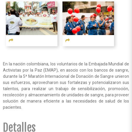
En la nación colombiana, los voluntarios de la Embajada Mundial de
Activistas por la Paz (EMAP), en asocio con los bancos de sangre,
durante la 5ª Maratón Internacional de Donación de Sangre unieron
sus esfuerzos, aprovecharon sus fortalezas y potencializaron sus
talentos, para realizar un trabajo de sensibilización, promoción,
recolección y almacenamiento de unidades de sangre, para proveer
solución de manera eficiente a las necesidades de salud de los
pacientes.
Detalles