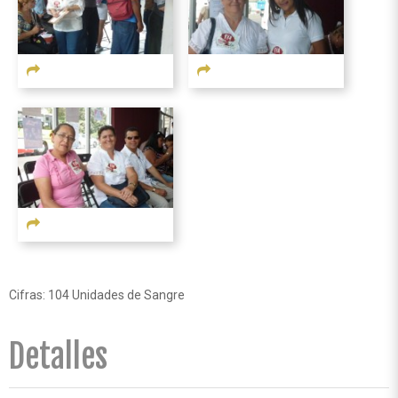
Cifras: 104 Unidades de Sangre
Detalles