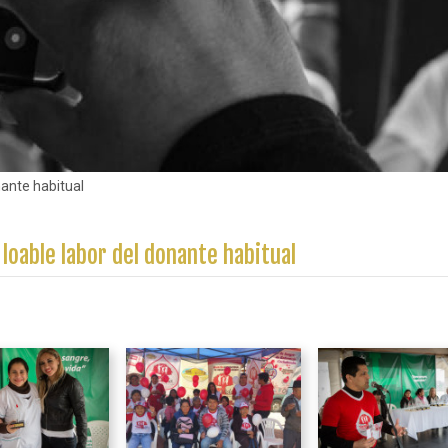
nante habitual
 loable labor del donante habitual