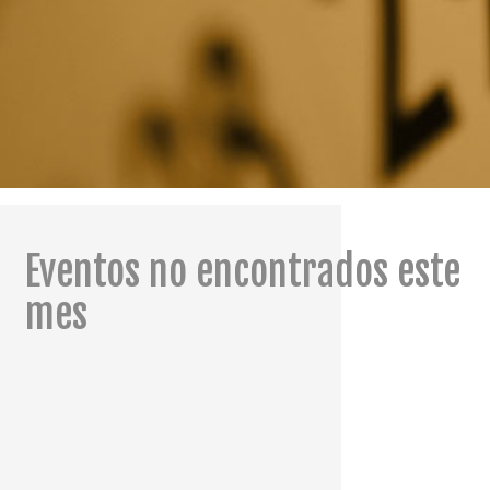
Eventos no encontrados este
mes