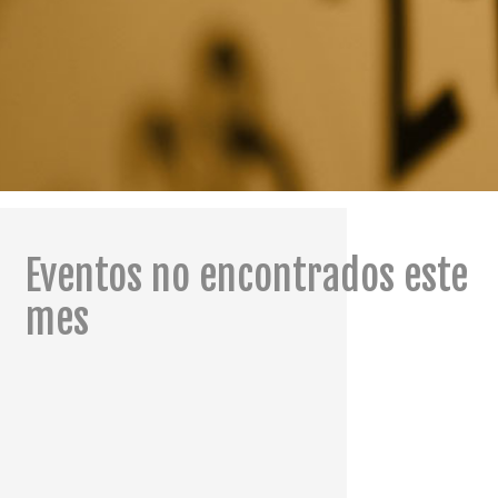
Eventos no encontrados este
mes