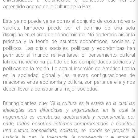
aprendido acerca de la Cultura de la Paz.
Esta ya no puede verse como el conjunto de costumbres o
valores, tampoco puede ser el dominio de una sola
disciplina en el área de conocimiento. No podemos aislar la
práctica y la teoría de asuntos económicos, sociales y
políticos. Las crisis sociales, políticas y económicas han
permitido al mundo reinventarse. El pensamiento cultural
latinoamericano ha partido de las complejidades sociales y
políticas de la región. La actual inserción de América Latina
en la sociedad global y las nuevas configuraciones de
relaciones entre economía y cultura, son parte de ella y nos
deben llevar a construir una mejor sociedad.
Dühring plantea que:
“Si la cultura es la esfera en la cual las
ideologías son difundidas y organizadas, en la cual la
hegemonía es construida, quebrantada y reconstruida, por
ende, todos nosotros estamos comprometidos a construir
una cultura consolidada, solidaria, en donde se propicie la
justicia, la paz, la tolerancia, la convivencia y el amor al