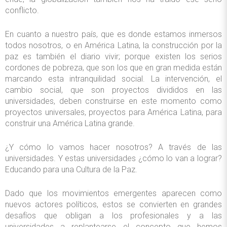
conflicto.
En cuanto a nuestro país, que es donde estamos inmersos
todos nosotros, o en América Latina, la construcción por la
paz es también el diario vivir; porque existen los serios
cordones de pobreza, que son los que en gran medida están
marcando esta intranquilidad social. La intervención, el
cambio social, que son proyectos divididos en las
universidades, deben construirse en este momento como
proyectos universales, proyectos para América Latina, para
construir una América Latina grande.
¿Y cómo lo vamos hacer nosotros? A través de las
universidades. Y estas universidades ¿cómo lo van a lograr?
Educando para una Cultura de la Paz.
Dado que los movimientos emergentes aparecen como
nuevos actores políticos, estos se convierten en grandes
desafíos que obligan a los profesionales y a las
universidades a replantearse el concepto que hemos