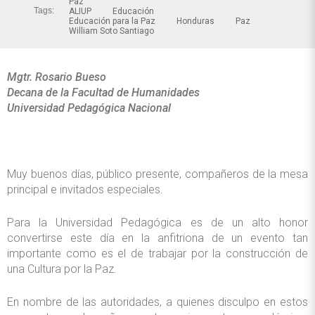
Paz
Tags:
ALIUP
Educación
Educación para la Paz
Honduras
Paz
William Soto Santiago
Mgtr. Rosario Bueso
Decana de la Facultad de Humanidades
Universidad Pedagógica Nacional
Muy buenos días, público presente, compañeros de la mesa
principal e invitados especiales.
Para la Universidad Pedagógica es de un alto honor
convertirse este día en la anfitriona de un evento tan
importante como es el de trabajar por la construcción de
una Cultura por la Paz.
En nombre de las autoridades, a quienes disculpo en estos