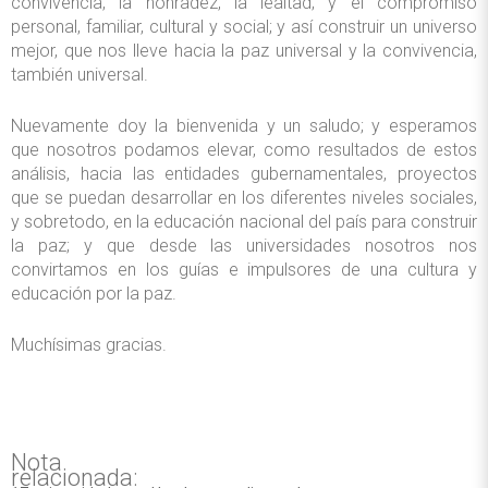
convivencia, la honradez, la lealtad; y el compromiso
personal, familiar, cultural y social; y así construir un universo
mejor, que nos lleve hacia la paz universal y la convivencia,
también universal.
Nuevamente doy la bienvenida y un saludo; y esperamos
que nosotros podamos elevar, como resultados de estos
análisis, hacia las entidades gubernamentales, proyectos
que se puedan desarrollar en los diferentes niveles sociales,
y sobretodo, en la educación nacional del país para construir
la paz; y que desde las universidades nosotros nos
convirtamos en los guías e impulsores de una cultura y
educación por la paz.
Muchísimas gracias.
Nota
relacionada: