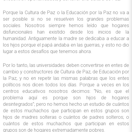
Porque la Cultura de Paz o la Educación por la Paz no va a
ser posible si no se resuelven los grandes problemas
sociales. Nosotros siempre hemos leído que hogares
disfuncionales han existido desde los inicios de la
humanidad. Antiguamente la madre se dedicaba a educar a
los hijos porque el papá andaba en las guerras, y esto no dio
lugar a estos desafíos que tenemos ahora.
Por lo tanto, las universidades deben convertirse en entes de
cambio y constructores de Cultura de Paz, de Educación por
la Paz, y no en repetir las mismas palabras que los entes
políticos nos dicen todos los días. Porque a veces en los
centros educativos nosotros decimos: “No, es que el
problema aquí es porque son hijos de hogares
desintegrados”; pero no hemos hecho un estudio de cuántos
de estos muchachos que participan en estos grupos son
hijos de madres solteras o cuántos de padres solteros; o
cuántos de estos muchachos que participan en estos
grupos son de hogares extremadamente pobres.