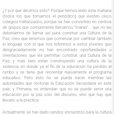
¿Y por qué decimos esto? Porque hemos leído esta mañana
(todos los que tomamos el periódico) que existen cinco
colegios militarizados, porque se han convertido en centros
de grupos que comúnmente llamamos “maras”... que no les
deberíamos de llamar así para construir una Cultura de la
Paz; creo que tenemos que comenzar por cambiar también
el lenguaje con el que nos referimos a estos jóvenes que
desgraciadamente no han encontrado oportunidades u
orientaciones que les permitan construir una Cultura de la
Paz, y más bien están construyendo una cultura de la
violencia; en donde ya el fin de la educación ha perdido el
rumbo y se tiene que reorientar nuevamente el programa
educativo. Pero esto no se puede hacer mientras las
autoridades que rectoran la Educación Secundaria en este
país, y Primaria, no entiendan que no se puede servir una
educación por la paz solo del discurso, sino que hay que
llevarlo a la práctica.
Actualmente se han dado sendos encuentros para la cultura