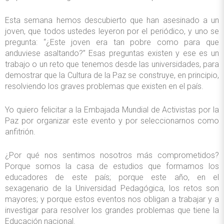
Esta semana hemos descubierto que han asesinado a un
joven, que todos ustedes leyeron por el periódico, y uno se
pregunta: “¿Este joven era tan pobre como para que
anduviese asaltando?” Esas preguntas existen y ese es un
trabajo o un reto que tenemos desde las universidades, para
demostrar que la Cultura de la Paz se construye, en principio,
resolviendo los graves problemas que existen en el país.
Yo quiero felicitar a la Embajada Mundial de Activistas por la
Paz por organizar este evento y por seleccionarnos como
anfitrión.
¿Por qué nos sentimos nosotros más comprometidos?
Porque somos la casa de estudios que formamos los
educadores de este país; porque este año, en el
sexagenario de la Universidad Pedagógica, los retos son
mayores; y porque estos eventos nos obligan a trabajar y a
investigar para resolver los grandes problemas que tiene la
Educación nacional.