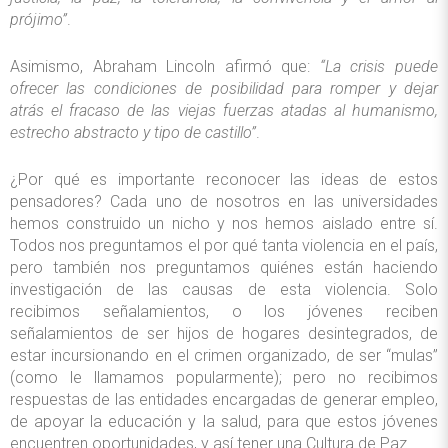
prójimo”
.
Asimismo, Abraham Lincoln afirmó que:
“La crisis puede
ofrecer las condiciones de posibilidad para romper y dejar
atrás el fracaso de las viejas fuerzas atadas al humanismo,
estrecho abstracto y tipo de castillo”
.
¿Por qué es importante reconocer las ideas de estos
pensadores? Cada uno de nosotros en las universidades
hemos construido un nicho y nos hemos aislado entre sí.
Todos nos preguntamos el por qué tanta violencia en el país,
pero también nos preguntamos quiénes están haciendo
investigación de las causas de esta violencia. Solo
recibimos señalamientos, o los jóvenes reciben
señalamientos de ser hijos de hogares desintegrados, de
estar incursionando en el crimen organizado, de ser “mulas”
(como le llamamos popularmente); pero no recibimos
respuestas de las entidades encargadas de generar empleo,
de apoyar la educación y la salud, para que estos jóvenes
encuentren oportunidades, y así tener una Cultura de Paz.