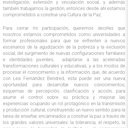
investigación, extensión y vinculación social, y además
también trabajamos la gestión; entonces desde ahí estamos
comprometidos a construir una Cultura de la Paz.
Para cerrar mi participación, queremos decirles que
nosotros estamos comprometidos como universidades a
formar profesionales para que se enfrenten a nuevos
escenarios de la agudización de la pobreza y la exclusión
social, del surgimiento de nuevas configuraciones familiares
e identidades juveniles, adaptarse a las aceleradas
transformaciones culturales y educativas, y a los modos de
procesar el conocimiento y la información; que, de acuerdo
con Lea Fernández Bendred, esta puede ser una nueva
oportunidad para desarrollar nuevos conocimientos,
esquemas de percepción, clasificación y acción, para
asumir el control sobre su práctica y mejorar las
experiencias ocupando un rol protagónico en la transmisión
y producción cultural, construyendo un nuevo sentido para la
tarea de enseñar, encaminados a construir la paz a través de
los grandes valores universales: la tolerancia, el respeto, la