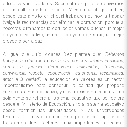
educativos innovadores. Sobresalimos porque convivimos
en una cultura de la corrupción. Y esto nos obliga también,
desde este ámbito en el cual trabajaremos hoy, a trabajar
(valga la redundancia) por eliminar la corrupción; porque si
nosotros eliminamos la corrupción vamos a tener un mejor
proyecto educativo, un mejor proyecto de salud, un mejor
proyecto por la paz.
Al igual que Julio Vidanes Díez plantea que:
“Debemos
trabajar la educación para la paz con los valores implícitos,
como la justicia, democracia, solidaridad, tolerancia,
convivencia, respeto, cooperación, autonomía, racionalidad,
amor a la verdad”;
la educación en valores es un factor
importantísimo para conseguir la calidad que propone
nuestro sistema educativo; y nuestro sistema educativo no
solamente se refiere al sistema educativo que se rectora
desde el Ministerio de Educación, sino al sistema educativo
desde también las universidades. Y las universidades
tenemos un mayor compromiso porque se supone que
trabajamos tres factores muy importantes: docencia-