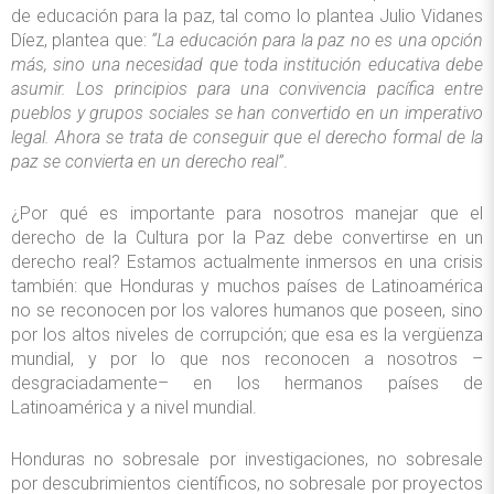
de educación para la paz, tal como lo plantea Julio Vidanes
Díez, plantea que:
“La educación para la paz no es una opción
más, sino una necesidad que toda institución educativa debe
asumir. Los principios para una convivencia pacífica entre
pueblos y grupos sociales se han convertido en un imperativo
legal. Ahora se trata de conseguir que el derecho formal de la
paz se convierta en un derecho real”
.
¿Por qué es importante para nosotros manejar que el
derecho de la Cultura por la Paz debe convertirse en un
derecho real? Estamos actualmente inmersos en una crisis
también: que Honduras y muchos países de Latinoamérica
no se reconocen por los valores humanos que poseen, sino
por los altos niveles de corrupción; que esa es la vergüenza
mundial, y por lo que nos reconocen a nosotros –
desgraciadamente– en los hermanos países de
Latinoamérica y a nivel mundial.
Honduras no sobresale por investigaciones, no sobresale
por descubrimientos científicos, no sobresale por proyectos