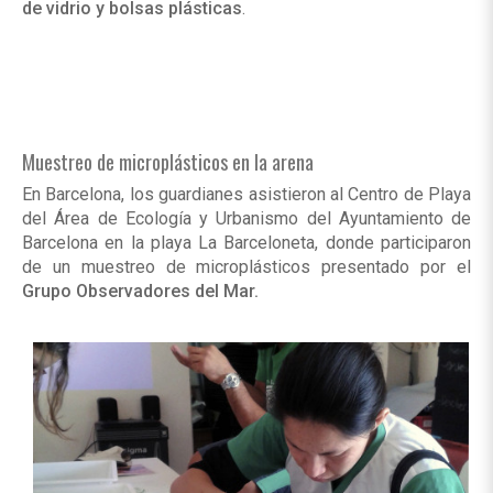
de vidrio y bolsas
plásticas
.
Muestreo de microplásticos en la arena
En Barcelona, los guardianes asistieron al Centro de Playa
del Área de Ecología y Urbanismo del Ayuntamiento de
Barcelona en la playa La Barceloneta, donde participaron
de un muestreo de microplásticos presentado por el
Grupo Observadores del Mar.