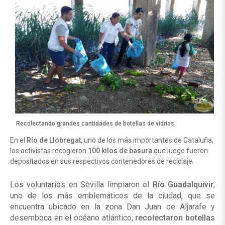
Recolectando grandes cantidades de botellas de vidrios
En el
Río de Llobregat,
uno de los más importantes de Cataluña,
los activistas recogieron
100 kilos de basura
que luego fueron
depositados en sus respectivos contenedores de reciclaje.
Los voluntarios en Sevilla limpiaron el
Río Guadalquivir
,
uno de los más emblemáticos de la ciudad, que se
encuentra ubicado en la zona Dan Juan de Aljarafe y
desemboca en el océano atlántico;
recolectaron botellas