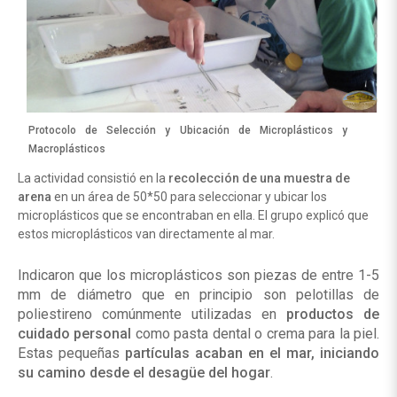
Protocolo de Selección y Ubicación de Microplásticos y
Macroplásticos
La actividad consistió en la
recolección de una muestra de
arena
en un área de 50*50 para seleccionar y ubicar los
microplásticos que se encontraban en ella. El grupo explicó que
estos microplásticos van directamente al mar.
Indicaron que los microplásticos son piezas de entre 1-5
mm de diámetro que en principio son pelotillas de
poliestireno comúnmente utilizadas en
productos de
cuidado personal
como pasta dental o crema para la piel.
Estas pequeñas
partículas acaban en el mar, iniciando
su camino desde el desagüe del hogar
.