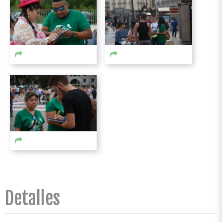
Detalles