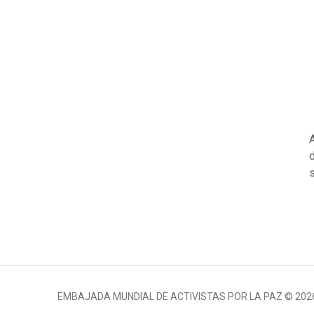
EMBAJADA MUNDIAL DE ACTIVISTAS POR LA PAZ © 202